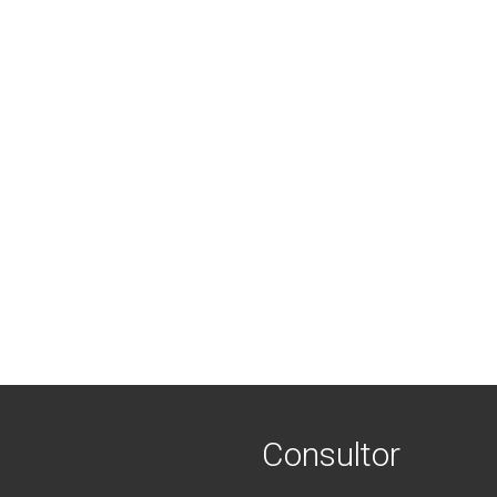
Consultor