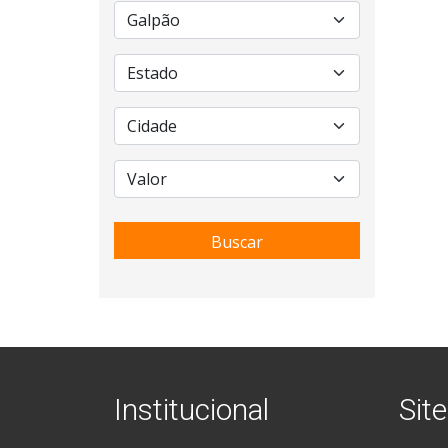
Buscar
Institucional
Site