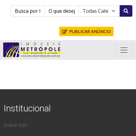
PUBLICAR ANÚNCIO
Institucional
Sobre nós