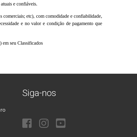
tuais e confiáveis.
s comerciais; etc), com comodidade e confiabilidade,
necessidade e no valor e condição de pagamento que
) em seu Classificados
Siga-nos
uro