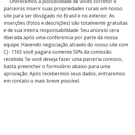
Oferecemos a possibilidade de vocês corretor e
parceiros inserir suas propriedades rurais em nosso
site para ser divulgado no Brasil e no exterior. As
inserções (fotos e descrições) são totalmente gratuitas
e de sua inteira responsabilidade. Seu anúncio cera
liberada após uma conferencia por parte da nossa
equipe. Havendo negociação através do nosso site com
CJ- 1165 você pagará somente 50% da comissão
recebida. Se você deseja fazer uma parceria conosco,
basta preencher o formulário abaixo para uma
aprovação. Após recebermos seus dados, entraremos
em contato o mais breve possível.