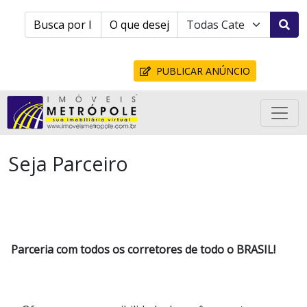
PUBLICAR ANÚNCIO
Seja Parceiro
Parceria com todos os corretores de todo o BRASIL!