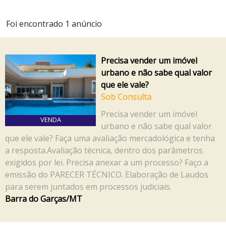
Foi encontrado 1 anúncio
Precisa vender um imóvel
urbano e não sabe qual valor
que ele vale?
Sob Consulta
Precisa vender um imóvel
VENDA
urbano e não sabe qual valor
que ele vale? Faça uma avaliação mercadológica e tenha
a resposta.Avaliação técnica, dentro dos parâmetros
exigidos por lei. Precisa anexar a um processo? Faço a
emissão do PARECER TÉCNICO. Elaboração de Laudos
para serem juntados em processos judiciais.
Barra do Garças/MT